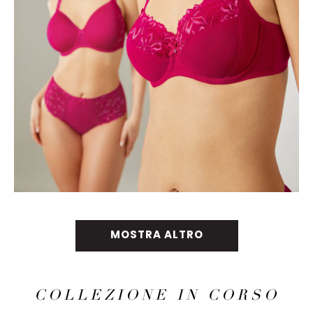
MOSTRA ALTRO
COLLEZIONE IN CORSO