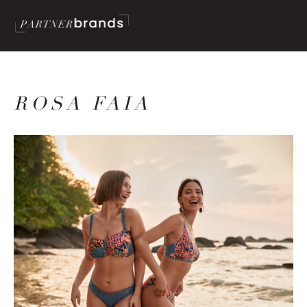
ROSA FAIA