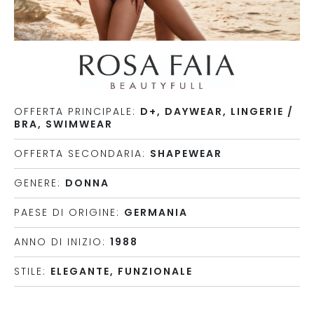
OFFERTA PRINCIPALE:
D+, DAYWEAR, LINGERIE /
BRA, SWIMWEAR
OFFERTA SECONDARIA:
SHAPEWEAR
GENERE:
DONNA
PAESE DI ORIGINE:
GERMANIA
ANNO DI INIZIO:
1988
STILE:
ELEGANTE, FUNZIONALE