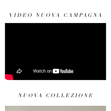
VIDEO NUOVA CAMPAGNA
NUOVA COLLEZIONE