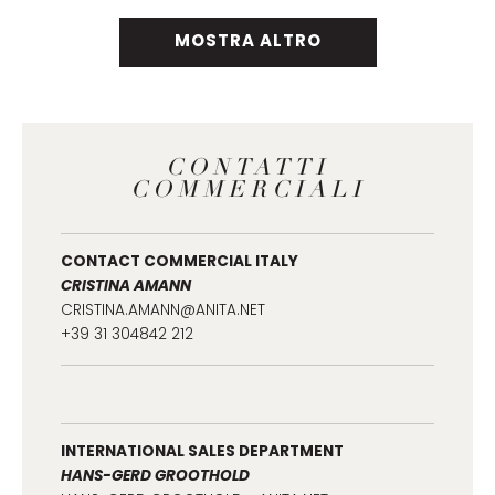
MOSTRA ALTRO
CONTATTI
COMMERCIALI
CONTACT COMMERCIAL ITALY
CRISTINA AMANN
CRISTINA.AMANN@ANITA.NET
+39 31 304842 212
INTERNATIONAL SALES DEPARTMENT
HANS-GERD GROOTHOLD