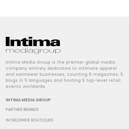
Intima Media Group is the premier global media
company entirely dedicated to intimate apparel
and swimwear businesses, counting 6 magazines, 5
blogs in 5 languages and hosting 5 top-level retail
events worldwide.
INTIMA MEDIA GROUP
PARTNER BRANDS
WORLDWIDE BOUTIQUES