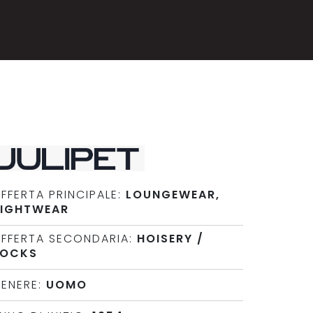
FFERTA PRINCIPALE:
LOUNGEWEAR,
IGHTWEAR
FFERTA SECONDARIA:
HOISERY /
SOCKS
ENERE:
UOMO