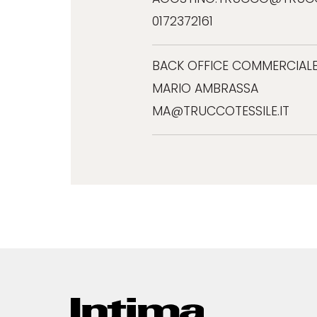
0172372161
BACK OFFICE COMMERCIAL
MARIO AMBRASSA
MA@TRUCCOTESSILE.IT