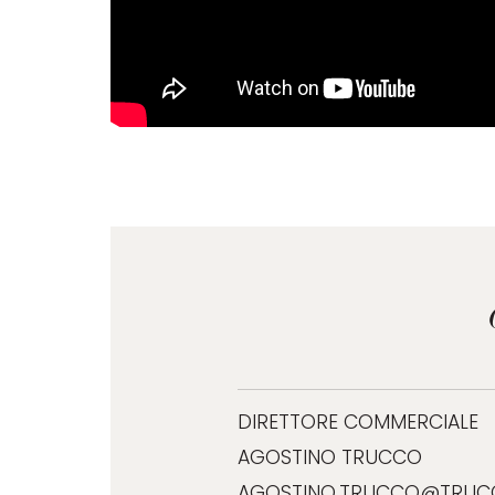
DIRETTORE COMMERCIALE
AGOSTINO TRUCCO
AGOSTINO.TRUCCO@TRUCCO