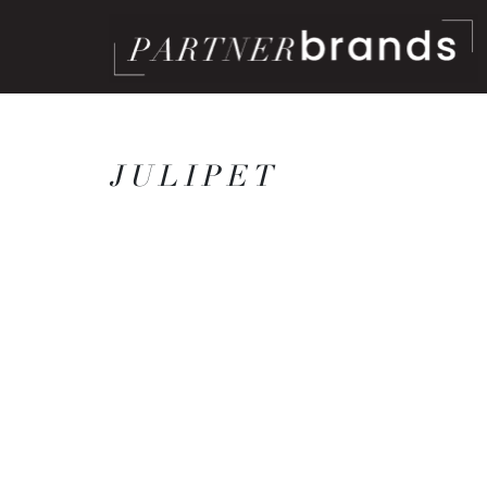
JULIPET