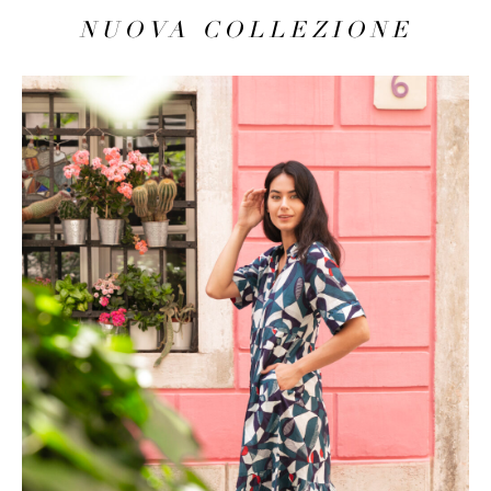
NUOVA COLLEZIONE