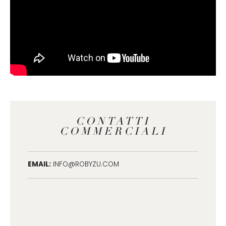
CONTATTI
COMMERCIALI
EMAIL:
INFO@ROBYZU.COM