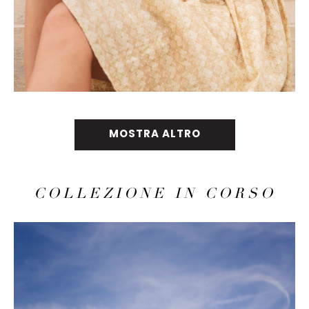
MOSTRA ALTRO
COLLEZIONE IN CORSO