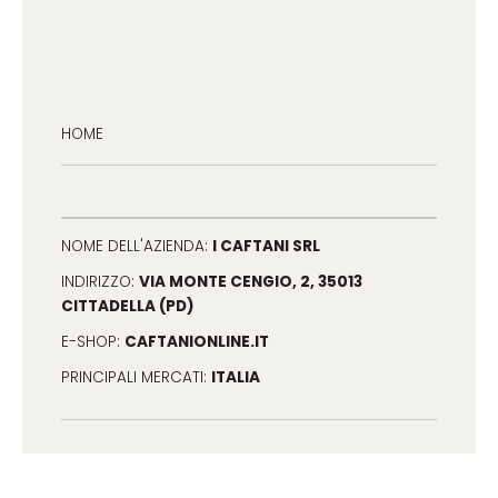
HOME
I CAFTANI SRL
NOME DELL'AZIENDA:
VIA MONTE CENGIO, 2, 35013
INDIRIZZO:
CITTADELLA (PD)
CAFTANIONLINE.IT
E-SHOP:
ITALIA
PRINCIPALI MERCATI: