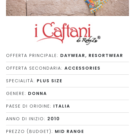
OFFERTA PRINCIPALE:
DAYWEAR, RESORTWEAR
OFFERTA SECONDARIA:
ACCESSORIES
SPECIALITÀ:
PLUS SIZE
GENERE:
DONNA
PAESE DI ORIGINE:
ITALIA
ANNO DI INIZIO:
2010
PREZZO (BUDGET):
MID RANGE