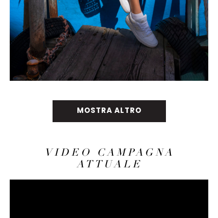
MOSTRA ALTRO
VIDEO CAMPAGNA
ATTUALE