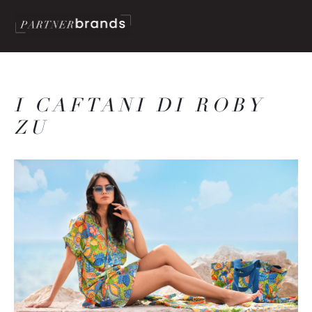
I CAFTANI DI ROBY
ZU