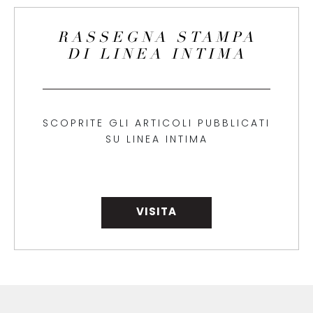
RASSEGNA STAMPA
DI LINEA INTIMA
SCOPRITE GLI ARTICOLI PUBBLICATI
SU LINEA INTIMA
VISITA