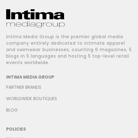
Intima Media Group is the premier global media
company entirely dedicated to intimate apparel
and swimwear businesses, counting 6 magazines, 5
blogs in 5 languages and hosting 5 top-level retail
events worldwide.
INTIMA MEDIA GROUP
PARTNER BRANDS
WORLDWIDE BOUTIQUES
BLOG
POLICIES